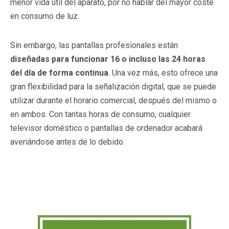
menor vida útil del aparato, por no hablar del mayor coste
en consumo de luz.
Sin embargo, las pantallas profesionales están
diseñadas para funcionar 16 o incluso las 24 horas
del día de forma continua
. Una vez más, esto ofrece una
gran flexibilidad para la señalización digital, que se puede
utilizar durante el horario comercial, después del mismo o
en ambos. Con tantas horas de consumo, cualquier
televisor doméstico o pantallas de ordenador acabará
averiándose antes de lo debido.