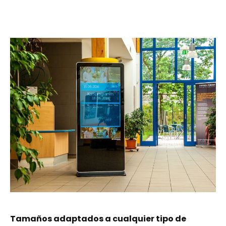
Tamaños adaptados a cualquier tipo de