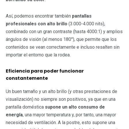
Así, podemos encontrar también
pantallas
profesionales con alto brillo
(3.000-4.000 nits),
combinado con un gran contraste (hasta 4000:1) y amplios
ángulos de visión (al menos 180°), que permite que los
contenidos se vean correctamente e incluso resalten sin
importar el entorno que la rodea.
Eficiencia para poder funcionar
constantemente
Un buen tamaño y un alto brillo (y otras prestaciones de
visualización) no siempre son positivos, ya que en una
pantalla doméstica
supone un alto consumo de
energía
, una mayor temperatura y, por tanto, una mayor
necesidad de ventilación. A la postre, esto supone una