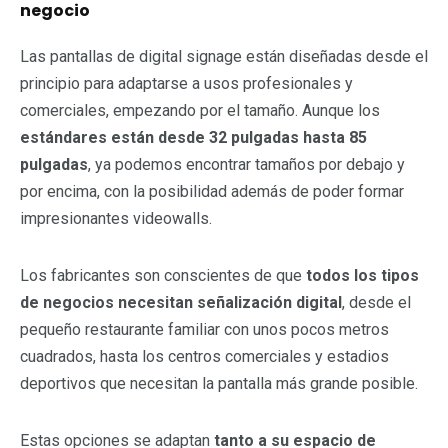
negocio
Las pantallas de digital signage están diseñadas desde el
principio para adaptarse a usos profesionales y
comerciales, empezando por el tamaño. Aunque los
estándares están desde 32 pulgadas hasta 85
pulgadas
, ya podemos encontrar tamaños por debajo y
por encima, con la posibilidad además de poder formar
impresionantes videowalls.
Los fabricantes son conscientes de que
todos los tipos
de negocios necesitan señalización digital
, desde el
pequeño restaurante familiar con unos pocos metros
cuadrados, hasta los centros comerciales y estadios
deportivos que necesitan la pantalla más grande posible.
Estas opciones se adaptan
tanto a su espacio de