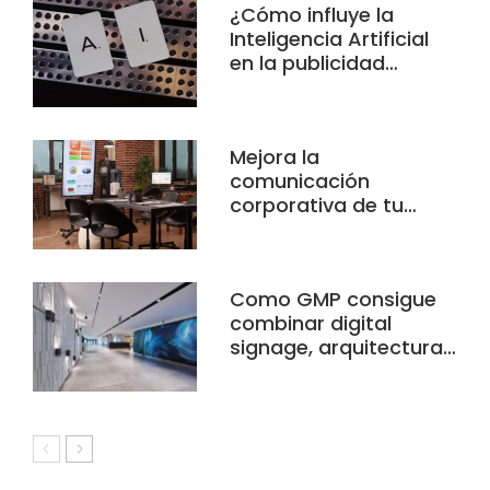
¿Cómo influye la
Inteligencia Artificial
en la publicidad…
Mejora la
comunicación
corporativa de tu…
Como GMP consigue
combinar digital
signage, arquitectura…