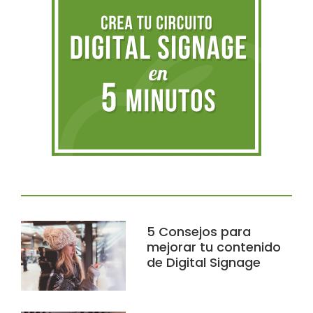
5 Consejos para
mejorar tu contenido
de Digital Signage