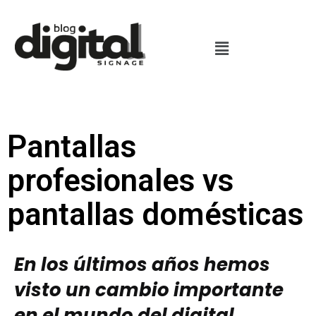
Pantallas
profesionales vs
pantallas domésticas
En los últimos años hemos
visto un cambio importante
en el mundo del digital