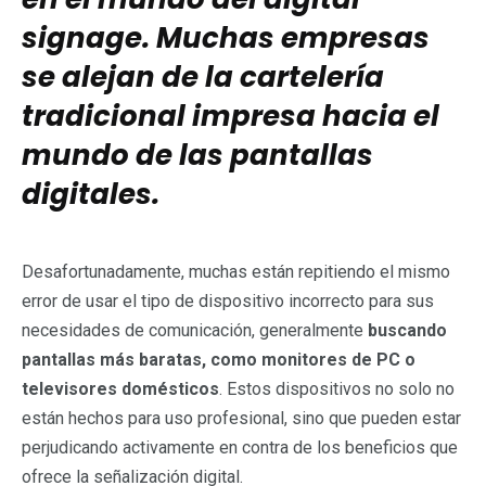
signage. Muchas empresas
se alejan de la cartelería
tradicional impresa hacia el
mundo de las pantallas
digitales.
Desafortunadamente, muchas están repitiendo el mismo
error de usar el tipo de dispositivo incorrecto para sus
necesidades de comunicación, generalmente
buscando
pantallas más baratas, como monitores de PC o
televisores domésticos
. Estos dispositivos no solo no
están hechos para uso profesional, sino que pueden estar
perjudicando activamente en contra de los beneficios que
ofrece la señalización digital.