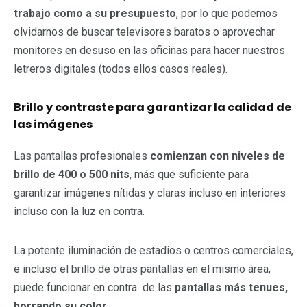
trabajo como a su presupuesto
, por lo que podemos
olvidarnos de buscar televisores baratos o aprovechar
monitores en desuso en las oficinas para hacer nuestros
letreros digitales (todos ellos casos reales).
Brillo y contraste para garantizar la calidad de
las imágenes
Las pantallas profesionales
comienzan con niveles de
brillo de 400 o 500 nits
, más que suficiente para
garantizar imágenes nítidas y claras incluso en interiores
incluso con la luz en contra.
La potente iluminación de estadios o centros comerciales,
e incluso el brillo de otras pantallas en el mismo área,
puede funcionar en contra de las
pantallas más tenues,
borrando su color
.