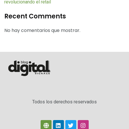
revolucionando el retail
Recent Comments
No hay comentarios que mostrar.
Todos los derechos reservados