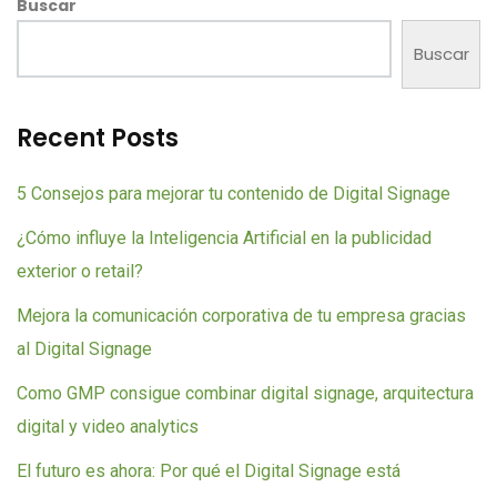
Buscar
Buscar
Recent Posts
5 Consejos para mejorar tu contenido de Digital Signage
¿Cómo influye la Inteligencia Artificial en la publicidad
exterior o retail?
Mejora la comunicación corporativa de tu empresa gracias
al Digital Signage
Como GMP consigue combinar digital signage, arquitectura
digital y video analytics
El futuro es ahora: Por qué el Digital Signage está