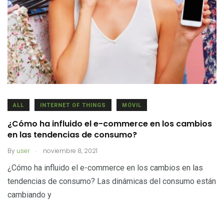
ALL
INTERNET OF THINGS
MÓVIL
¿Cómo ha influido el e-commerce en los cambios
en las tendencias de consumo?
.
By
user
noviembre 8, 2021
¿Cómo ha influido el e-commerce en los cambios en las
tendencias de consumo? Las dinámicas del consumo están
cambiando y