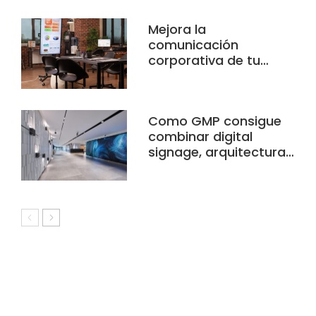
Mejora la
comunicación
corporativa de tu…
Como GMP consigue
combinar digital
signage, arquitectura…