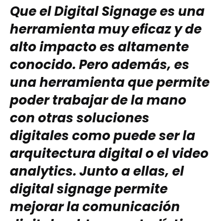
Que el Digital Signage es una
herramienta muy eficaz y de
alto impacto es altamente
conocido. Pero además, es
una herramienta que permite
poder trabajar de la mano
con otras soluciones
digitales como puede ser la
arquitectura digital o el video
analytics. Junto a ellas, el
digital signage permite
mejorar la comunicación