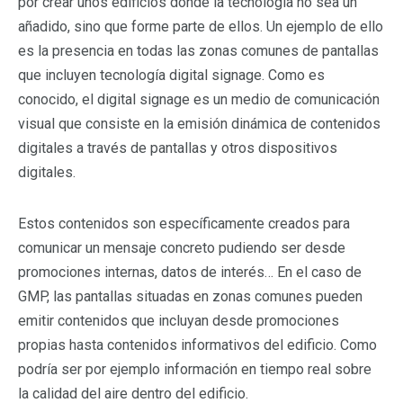
por crear unos edificios donde la tecnología no sea un
añadido, sino que forme parte de ellos. Un ejemplo de ello
es la presencia en todas las zonas comunes de pantallas
que incluyen tecnología digital signage. Como es
conocido, el digital signage es un medio de comunicación
visual que consiste en la emisión dinámica de contenidos
digitales a través de pantallas y otros dispositivos
digitales.
Estos contenidos son específicamente creados para
comunicar un mensaje concreto pudiendo ser desde
promociones internas, datos de interés… En el caso de
GMP, las pantallas situadas en zonas comunes pueden
emitir contenidos que incluyan desde promociones
propias hasta contenidos informativos del edificio. Como
podría ser por ejemplo información en tiempo real sobre
la calidad del aire dentro del edificio.