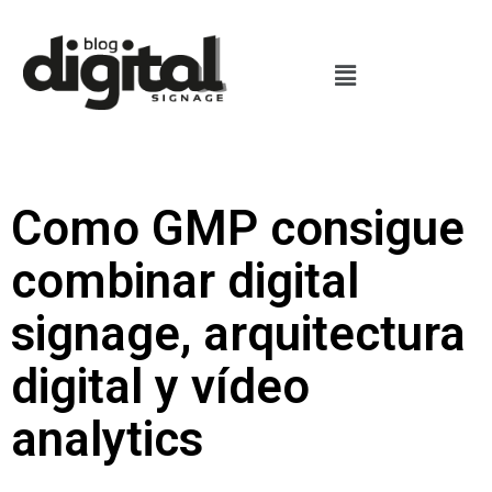
Como GMP consigue
combinar digital
signage, arquitectura
digital y vídeo
analytics