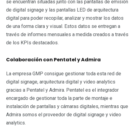
se encuentran situadas junto con las pantallas de emisión
de digital signage y las pantallas LED de arquitectura
digital para poder recopilar, analizar y mostrar los datos
de una forma clara y visual. Estos datos se entregan a
través de informes mensuales a medida creados a través
de los KPIs destacados.
Colaboración con Pentatel y Admira
La empresa GMP consigue gestionar toda esta red de
digital signage, arquitectura digital y video analytics
gracias a Pentatel y Admira. Pentatel es el integrador
encargado de gestionar toda la parte de montaje e
instalación de pantallas y cámaras digitales, mientras que
Admira somos el proveedor de digital signage y video
analytics.