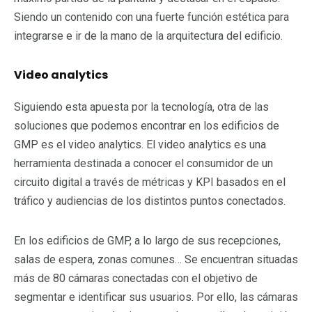
Siendo un contenido con una fuerte función estética para
integrarse e ir de la mano de la arquitectura del edificio.
Video analytics
Siguiendo esta apuesta por la tecnología, otra de las
soluciones que podemos encontrar en los edificios de
GMP es el video analytics. El video analytics es una
herramienta destinada a conocer el consumidor de un
circuito digital a través de métricas y KPI basados en el
tráfico y audiencias de los distintos puntos conectados.
En los edificios de GMP, a lo largo de sus recepciones,
salas de espera, zonas comunes… Se encuentran situadas
más de 80 cámaras conectadas con el objetivo de
segmentar e identificar sus usuarios. Por ello, las cámaras