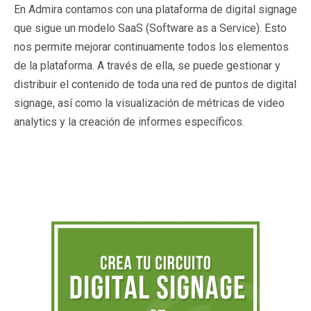
En Admira contamos con una plataforma de digital signage
que sigue un modelo SaaS (Software as a Service). Esto
nos permite mejorar continuamente todos los elementos
de la plataforma. A través de ella, se puede gestionar y
distribuir el contenido de toda una red de puntos de digital
signage, así como la visualización de métricas de video
analytics y la creación de informes específicos.