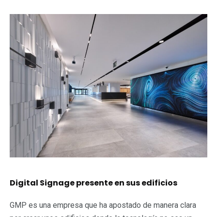
Digital Signage presente en sus edificios
GMP es una empresa que ha apostado de manera clara