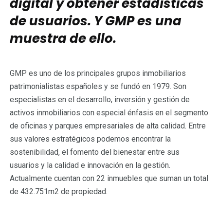
digital y obtener estadísticas
de usuarios. Y GMP es una
muestra de ello.
GMP es uno de los principales grupos inmobiliarios
patrimonialistas españoles y se fundó en 1979. Son
especialistas en el desarrollo, inversión y gestión de
activos inmobiliarios con especial énfasis en el segmento
de oficinas y parques empresariales de alta calidad. Entre
sus valores estratégicos podemos encontrar la
sostenibilidad, el fomento del bienestar entre sus
usuarios y la calidad e innovación en la gestión.
Actualmente cuentan con 22 inmuebles que suman un total
de 432.751m2 de propiedad.