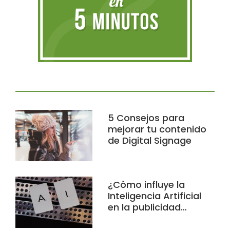
5 Consejos para
mejorar tu contenido
de Digital Signage
¿Cómo influye la
Inteligencia Artificial
en la publicidad…