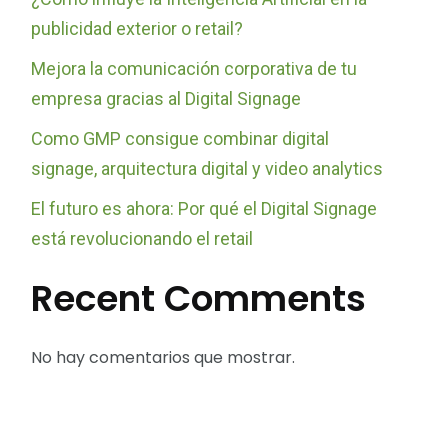
publicidad exterior o retail?
Mejora la comunicación corporativa de tu
empresa gracias al Digital Signage
Como GMP consigue combinar digital
signage, arquitectura digital y video analytics
El futuro es ahora: Por qué el Digital Signage
está revolucionando el retail
Recent Comments
No hay comentarios que mostrar.