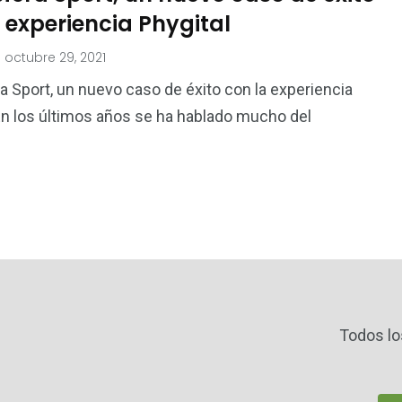
 experiencia Phygital
octubre 29, 2021
 Sport, un nuevo caso de éxito con la experiencia
En los últimos años se ha hablado mucho del
Todos lo