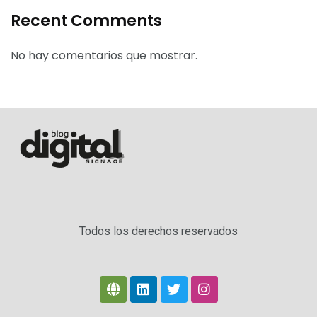
Recent Comments
No hay comentarios que mostrar.
Todos los derechos reservados