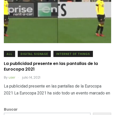
ALL
DIGITAL SIGNAGE
INTERNET OF THINGS
La publicidad presente en las pantallas de la
Eurocopa 2021
.
By
user
julio 14, 2021
La publicidad presente en las pantallas de la Eurocopa
2021 La Eurocopa 2021 ha sido todo un evento marcado en
Buscar