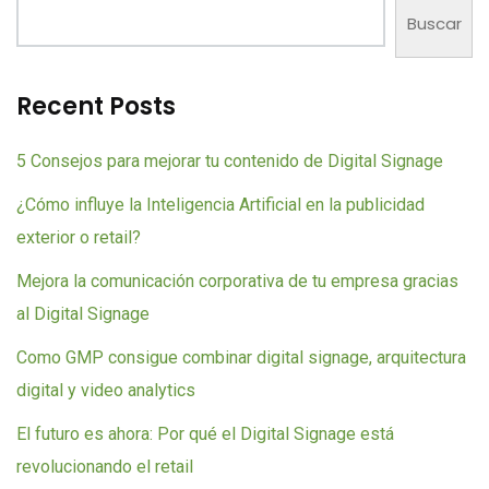
Buscar
Recent Posts
5 Consejos para mejorar tu contenido de Digital Signage
¿Cómo influye la Inteligencia Artificial en la publicidad
exterior o retail?
Mejora la comunicación corporativa de tu empresa gracias
al Digital Signage
Como GMP consigue combinar digital signage, arquitectura
digital y video analytics
El futuro es ahora: Por qué el Digital Signage está
revolucionando el retail