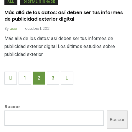
ALL
DIGITAL SIGNAGE
Más allá de los datos: así deben ser tus informes
de publicidad exterior digital
.
By
user
octubre 1, 2021
Más allá de los datos: así deben ser tus informes de
publicidad exterior digital Los últimos estudios sobre
publicidad exterior
1
2
3
Buscar
Buscar