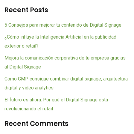
Recent Posts
5 Consejos para mejorar tu contenido de Digital Signage
¿Cómo influye la Inteligencia Artificial en la publicidad
exterior o retail?
Mejora la comunicación corporativa de tu empresa gracias
al Digital Signage
Como GMP consigue combinar digital signage, arquitectura
digital y video analytics
El futuro es ahora: Por qué el Digital Signage está
revolucionando el retail
Recent Comments