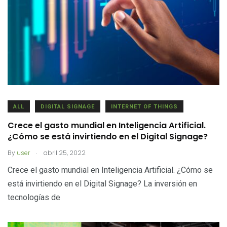
ALL
DIGITAL SIGNAGE
INTERNET OF THINGS
Crece el gasto mundial en Inteligencia Artificial.
¿Cómo se está invirtiendo en el Digital Signage?
.
By
user
abril 25, 2022
Crece el gasto mundial en Inteligencia Artificial. ¿Cómo se
está invirtiendo en el Digital Signage? La inversión en
tecnologías de