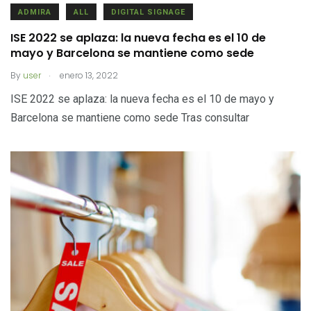
ADMIRA
ALL
DIGITAL SIGNAGE
ISE 2022 se aplaza: la nueva fecha es el 10 de
mayo y Barcelona se mantiene como sede
.
By
user
enero 13, 2022
ISE 2022 se aplaza: la nueva fecha es el 10 de mayo y
Barcelona se mantiene como sede Tras consultar