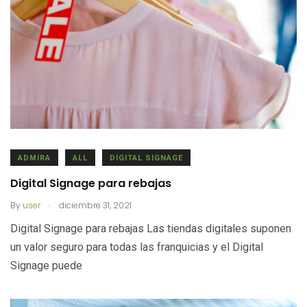
ADMIRA
ALL
DIGITAL SIGNAGE
Digital Signage para rebajas
.
By
user
diciembre 31, 2021
Digital Signage para rebajas Las tiendas digitales suponen
un valor seguro para todas las franquicias y el Digital
Signage puede